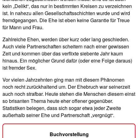
kein „Delikt“, das nur in bestimmten Kreisen zu verzeichnen
ist. In nahezu allen Gesellschaftsschichten wurde und wird
fremdgegangen. Die Ehe ist eben keine Garantie für Treue
für Mann und Frau.
Zahlreiche Ehen, werden über kurz oder lang geschieden.
Auch viele Partnerschaften scheitern nach einer gewissen
Zeit und kommen über das verflixte siebente Jahr kaum
hinaus. Ein möglicher Grund dafür (oder eine Folge daraus)
ist fremder Sex.
Vor vielen Jahrzehnten ging man mit diesem Phänomen
noch recht zurückhaltend um. Der Ehebruch war seinerzeit
auch noch strafbar. Heute stehen die Menschen diesem einst
so brisanten Thema heute eher offener gegenüber.
Statistiken belegen, dass sich sogar etwa jeder Zweite
außerhalb seiner Ehe und Partnerschaft „vergnügt“.
Buchvorstellung