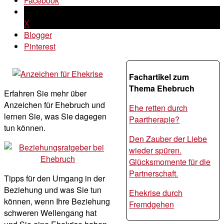
Facebook
X
Blogger
Pinterest
Fachartikel zum
Thema Ehebruch
Erfahren Sie mehr über
Anzeichen für Ehebruch und
Ehe retten durch
lernen Sie, was Sie dagegen
Paartherapie?
tun können.
Den Zauber der Liebe
wieder spüren.
Glücksmomente für die
Partnerschaft.
Tipps für den Umgang in der
Beziehung und was Sie tun
Ehekrise durch
können, wenn Ihre Beziehung
Fremdgehen
schweren Wellengang hat