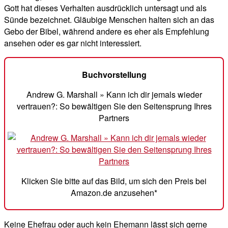
Gott hat dieses Verhalten ausdrücklich untersagt und als
Sünde bezeichnet. Gläubige Menschen halten sich an das
Gebo der Bibel, während andere es eher als Empfehlung
ansehen oder es gar nicht interessiert.
Buchvorstellung
Andrew G. Marshall » Kann ich dir jemals wieder
vertrauen?: So bewältigen Sie den Seitensprung Ihres
Partners
Klicken Sie bitte auf das Bild, um sich den Preis bei
Amazon.de anzusehen*
Keine Ehefrau oder auch kein Ehemann lässt sich gerne