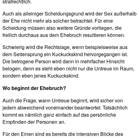
strafrechtlich.
Auch als alleiniger Scheidungsgrund wird der Sex außerhalb
der Ehe nicht mehr als solcher betrachtet. Für eine
Scheidung müssen also weitere Gründe vorliegen, die
freilich durchaus aus dem Ehebruch resultieren können.
Schwierig wird die Rechtslage, wenn beispielsweise aus
dem Seitensprung ein Kuckuckskind hervorgegangen ist.
Die betrogene Person wird dann in mehrfacher Hinsicht
belogen, denn es steht eben nicht nur die Untreue im Raum,
sondern eben jenes Kuckuckskind.
Wo beginnt der Ehebruch?
Auch die Frage, wann Untreue beginnt, wird sicher von
jedem abweichend voneinander beantwortet. Tatsächlich
kommt es nämlich ganz einfach auf das persönliche
Empfinden der Personen an.
Für den Einen sind es bereits die intensiven Blicke des