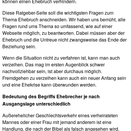
können einen Ehebruch verhindern.
Diese Ratgeber-Seite soll die wichtigsten Fragen zum
Thema Ehebruch anschneiden. Wir haben uns bemüht, alle
Fragen rund ums Thema so umfassend, wie auf einer
Webseite möglich, zu beantworten. Dabei müssen aber der
Ehebruch und die Untreue nicht zwangsweise das Ende der
Beziehung sein.
Wenn die Situation nicht zu verfahren ist, kann man auch
verzeihen. Das mag im ersten Augenblick schwer
nachvollziehbar sein, ist aber durchaus möglich.
Fremdgehen zu verzeihen kann auch ein neuer Anfang sein
und eine Ehekrise kann überwunden werden.
Bedeutung des Begriffs Ehebrecher je nach
Ausgangslage unterschiedlich
Außerehelicher Geschlechtsverkehr eines verheirateten
Mannes oder einer Frau mit jemand anderem ist eine
Handlung, die nach der Bibel als falsch angesehen wird.