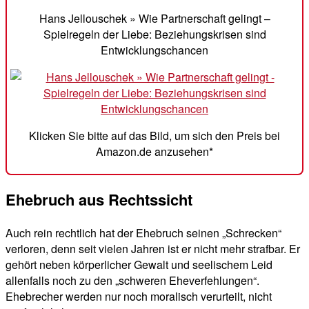
Hans Jellouschek » Wie Partnerschaft gelingt –
Spielregeln der Liebe: Beziehungskrisen sind
Entwicklungschancen
Klicken Sie bitte auf das Bild, um sich den Preis bei
Amazon.de anzusehen*
Ehebruch aus Rechtssicht
Auch rein rechtlich hat der Ehebruch seinen „Schrecken“
verloren, denn seit vielen Jahren ist er nicht mehr strafbar. Er
gehört neben körperlicher Gewalt und seelischem Leid
allenfalls noch zu den „schweren Eheverfehlungen“.
Ehebrecher werden nur noch moralisch verurteilt, nicht