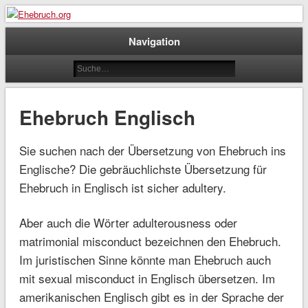
Ehebruch.org
Navigation
Ehebruch Englisch
Sie suchen nach der Übersetzung von Ehebruch ins
Englische? Die gebräuchlichste Übersetzung für
Ehebruch in Englisch ist sicher adultery.
Aber auch die Wörter adulterousness oder
matrimonial misconduct bezeichnen den Ehebruch.
Im juristischen Sinne könnte man Ehebruch auch
mit sexual misconduct in Englisch übersetzen. Im
amerikanischen Englisch gibt es in der Sprache der