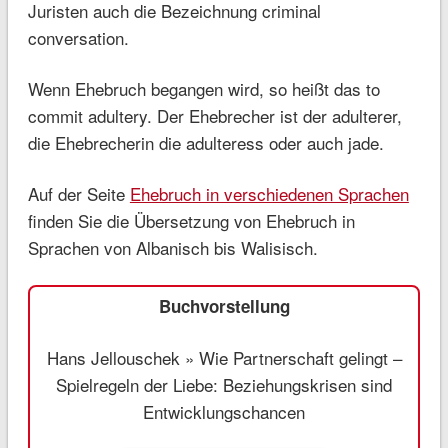
Juristen auch die Bezeichnung criminal
conversation.
Wenn Ehebruch begangen wird, so heißt das to
commit adultery. Der Ehebrecher ist der adulterer,
die Ehebrecherin die adulteress oder auch jade.
Auf der Seite
Ehebruch in verschiedenen Sprachen
finden Sie die Übersetzung von Ehebruch in
Sprachen von Albanisch bis Walisisch.
Buchvorstellung
Hans Jellouschek » Wie Partnerschaft gelingt –
Spielregeln der Liebe: Beziehungskrisen sind
Entwicklungschancen