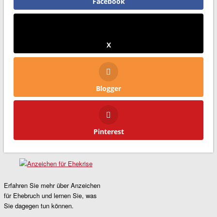
Facebook
X
Blogger
Pinterest
Erfahren Sie mehr über Anzeichen
für Ehebruch und lernen Sie, was
Sie dagegen tun können.