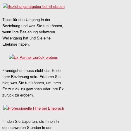
Tipps für den Umgang in der
Beziehung und was Sie tun können,
wenn Ihre Beziehung schweren
Wellengang hat und Sie eine
Ehekrise haben.
Fremdgehen muss nicht das Ende
Ihrer Beziehung sein. Erfahren Sie
hier, was Sie tun können, um ihren
Ex zurück zu gewinnen oder Ihre Ex
zurück zu erobern.
Finden Sie Experten, die Ihnen in
den schweren Stunden in der